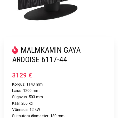
MALMKAMIN GAYA
ARDOISE 6117-44
3129
€
Kõrgus: 1143 mm
Laius: 1200 mm
Sügavus: 503 mm
Kaal: 206 kg
Võimsus: 12 kW
Suitsutoru diameeter: 180 mm