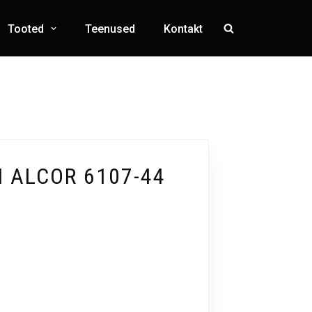
Tooted
Teenused
Kontakt
 ALCOR 6107-44