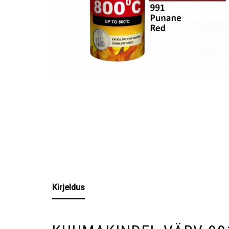
Kirjeldus