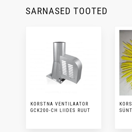
SARNASED TOOTED
KORSTNA VENTILAATOR
KORS
GCK200-CH LIIDES RUUT
SÜNT