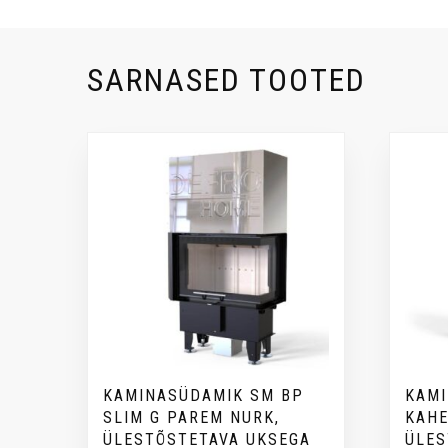
SARNASED TOOTED
KAMINASÜDAMIK SM BP
KAMI
SLIM G PAREM NURK,
KAHE
ÜLESTÕSTETAVA UKSEGA
ÜLES