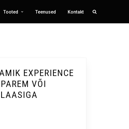
Tooted
Teenused
Kontakt
AMIK EXPERIENCE
 PAREM VÕI
KLAASIGA