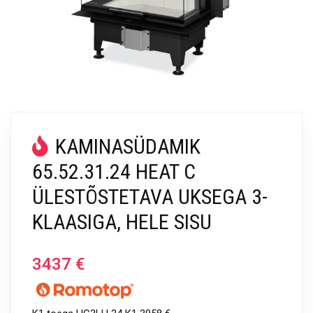
KAMINASÜDAMIK
65.52.31.24 HEAT C
ÜLESTÕSTETAVA UKSEGA 3-
KLAASIGA, HELE SISU
3437
€