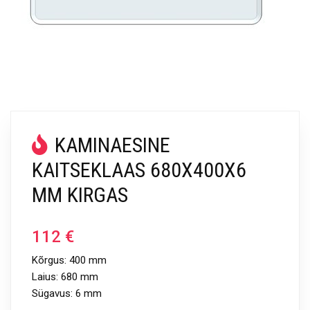
KAMINAESINE
KAITSEKLAAS 680X400X6
MM KIRGAS
112
€
Kõrgus: 400 mm
Laius: 680 mm
Sügavus: 6 mm