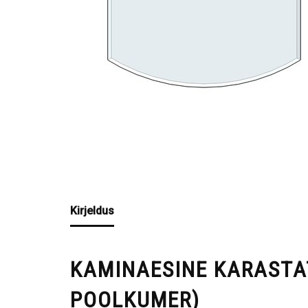
Kirjeldus
KAMINAESINE KARASTA
POOLKUMER)