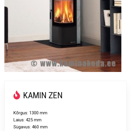
KAMIN ZEN
Kõrgus: 1300 mm
Laius: 425 mm
Sügavus: 460 mm