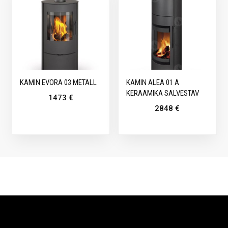
KAMIN EVORA 03 METALL
KAMIN ALEA 01 A
KERAAMIKA SALVESTAV
1473
€
2848
€