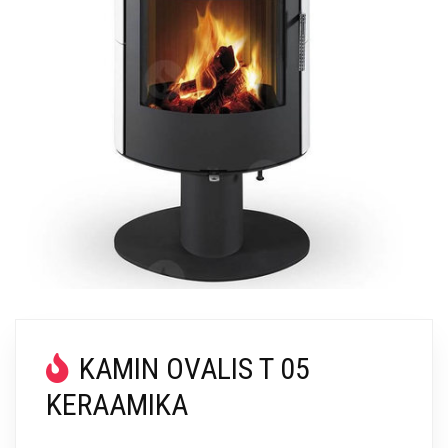
KAMIN OVALIS T 05
KERAAMIKA