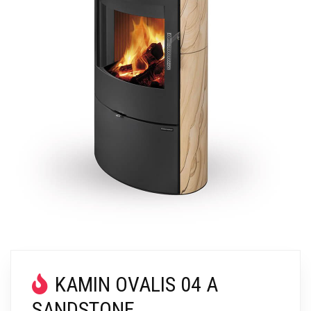
KAMIN OVALIS 04 A
SANDSTONE