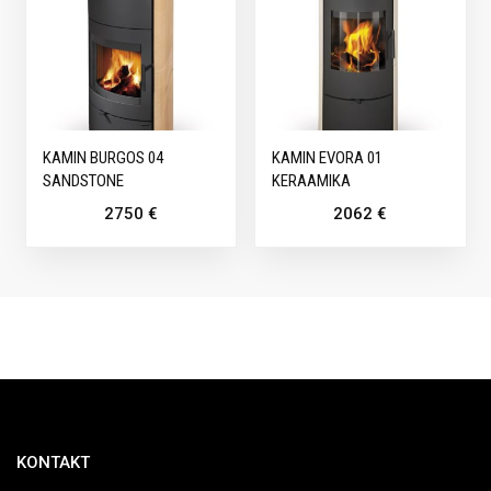
KAMIN BURGOS 04
KAMIN EVORA 01
SANDSTONE
KERAAMIKA
2750
€
2062
€
KONTAKT