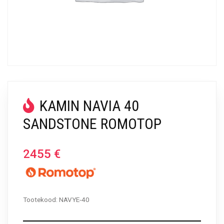
KAMIN NAVIA 40
SANDSTONE ROMOTOP
2455
€
Tootekood:
NAVYE-40