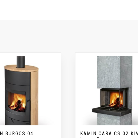
N BURGOS 04
KAMIN CARA CS 02 KIV