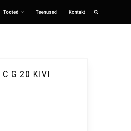
Tooted
Teenused
Kontakt
C G 20 KIVI