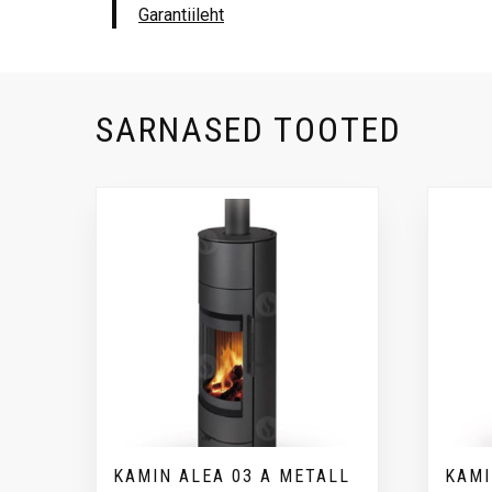
Garantiileht
SARNASED TOOTED
KAMIN ALEA 03 A METALL
KAMI