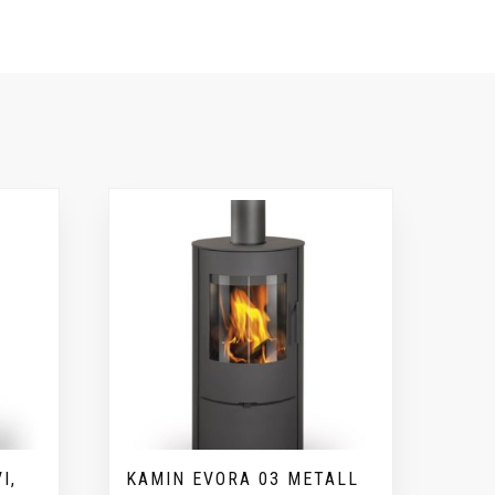
I,
KAMIN EVORA 03 METALL