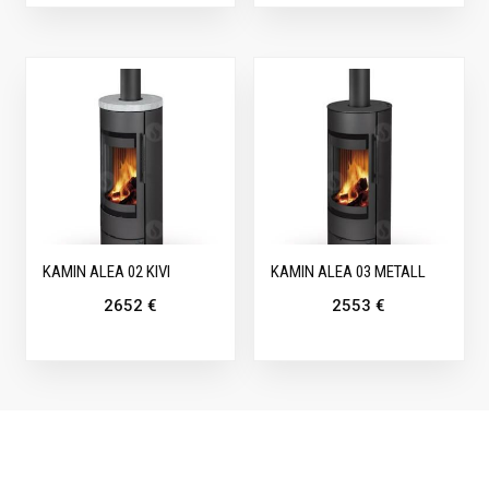
KAMIN ALEA 02 KIVI
KAMIN ALEA 03 METALL
2652
€
2553
€