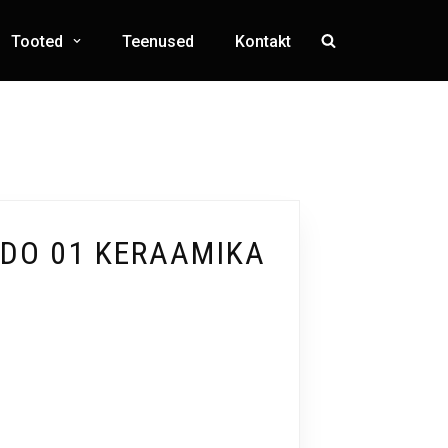
Tooted
Teenused
Kontakt
DO 01 KERAAMIKA