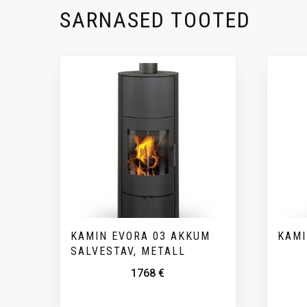
SARNASED TOOTED
KAMIN EVORA 03 AKKUM
KAMI
SALVESTAV, METALL
1768
€