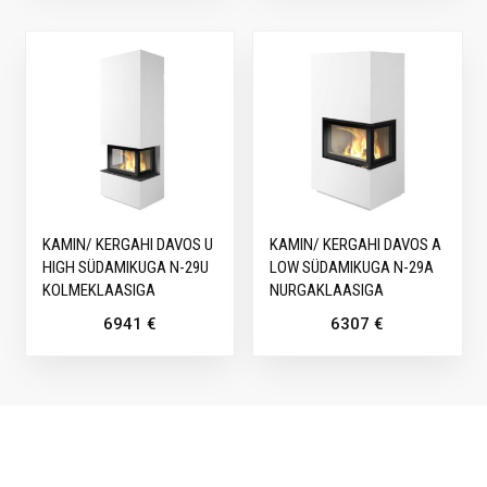
KAMIN/ KERGAHI DAVOS U
KAMIN/ KERGAHI DAVOS A
HIGH SÜDAMIKUGA N-29U
LOW SÜDAMIKUGA N-29A
KOLMEKLAASIGA
NURGAKLAASIGA
6941
€
6307
€