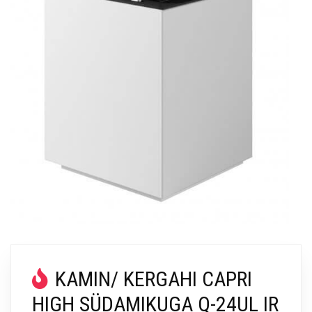
KAMIN/ KERGAHI CAPRI
HIGH SÜDAMIKUGA Q-24UL IR