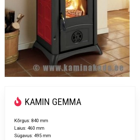
KAMIN GEMMA
Kõrgus: 840 mm
Laius: 460 mm
Sügavus: 495 mm