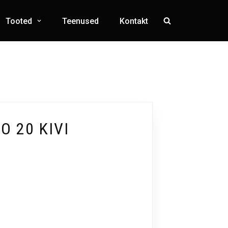
Tooted
Teenused
Kontakt
O 20 KIVI