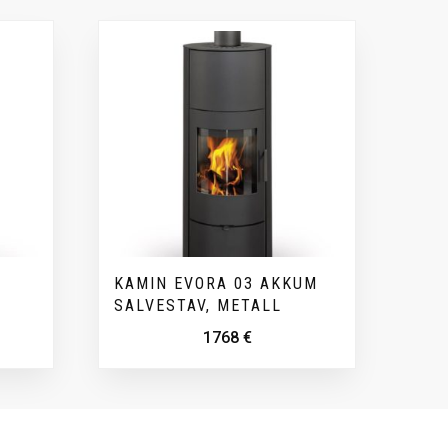
KAMIN EVORA 03 AKKUM
SALVESTAV, METALL
1768
€