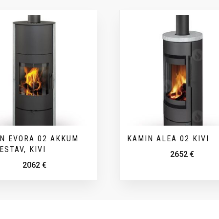
N EVORA 02 AKKUM
KAMIN ALEA 02 KIVI
ESTAV, KIVI
2652
€
2062
€