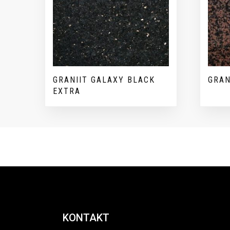
GRANIIT GALAXY BLACK
GRAN
EXTRA
KONTAKT