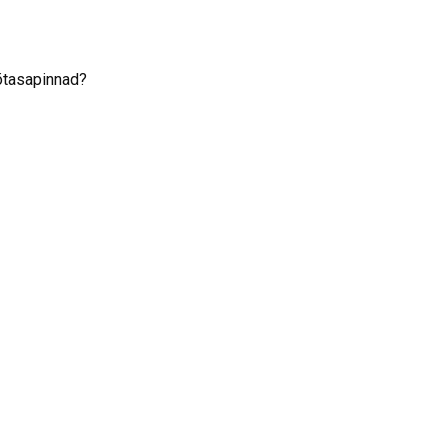
tasapinnad?