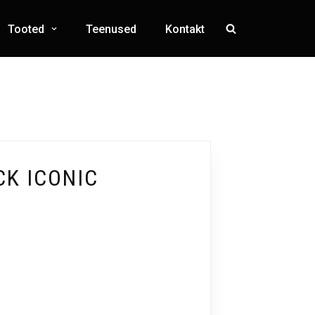
Tooted
Teenused
Kontakt
CK ICONIC