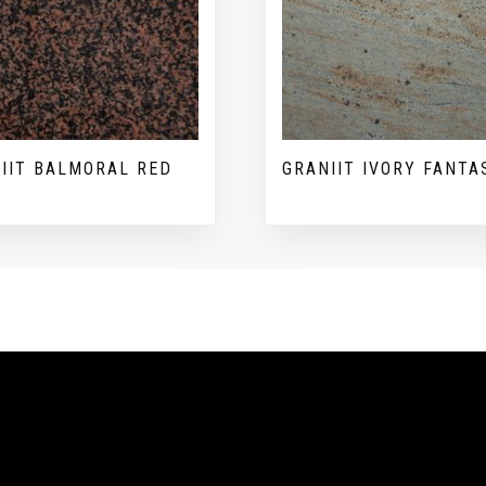
IIT BALMORAL RED
GRANIIT IVORY FANTA