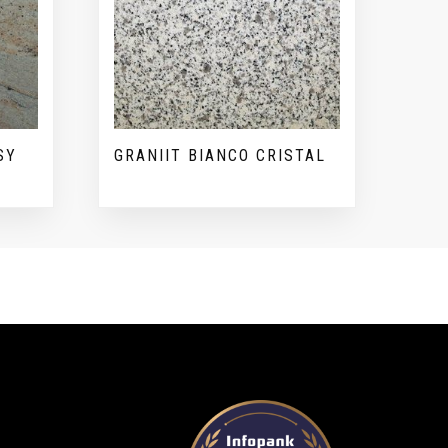
SY
GRANIIT BIANCO CRISTAL