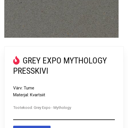
GREY EXPO MYTHOLOGY
PRESSKIVI
Värv: Tume
Materjal: Kvartsiit
Tootekood:
Grey Expo - Mythology