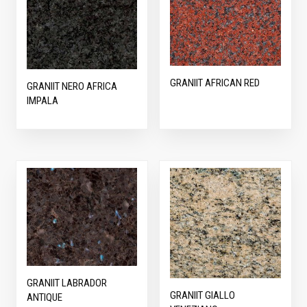
GRANIIT AFRICAN RED
GRANIIT NERO AFRICA
IMPALA
GRANIIT LABRADOR
GRANIIT GIALLO
ANTIQUE