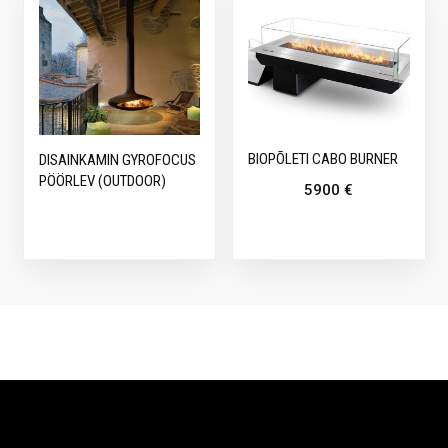
BIOPÕLETI CABO BURNER
DISAINKAMIN GYROFOCUS
PÖÖRLEV (OUTDOOR)
5900
€