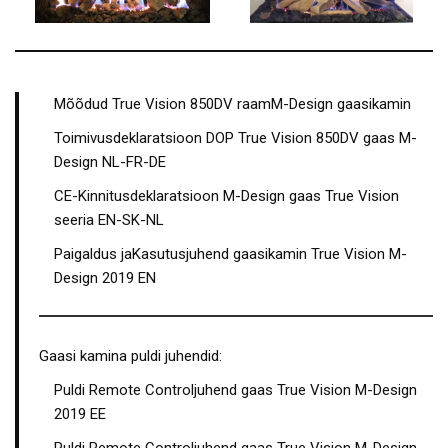
Mõõdud True Vision 850DV raamM-Design gaasikamin
Toimivusdeklaratsioon DOP True Vision 850DV gaas M-
Design NL-FR-DE
CE-Kinnitusdeklaratsioon M-Design gaas True Vision
seeria EN-SK-NL
Paigaldus jaKasutusjuhend gaasikamin True Vision M-
Design 2019 EN
Gaasi kamina puldi juhendid:
Puldi Remote Controljuhend gaas True Vision M-Design
2019 EE