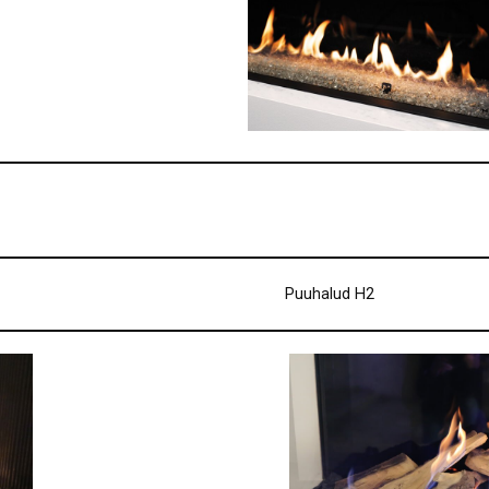
Puuhalud H2