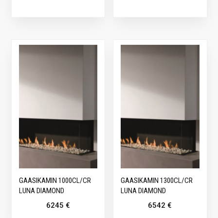
GAASIKAMIN 1000CL/CR
GAASIKAMIN 1300CL/CR
LUNA DIAMOND
LUNA DIAMOND
6245
€
6542
€