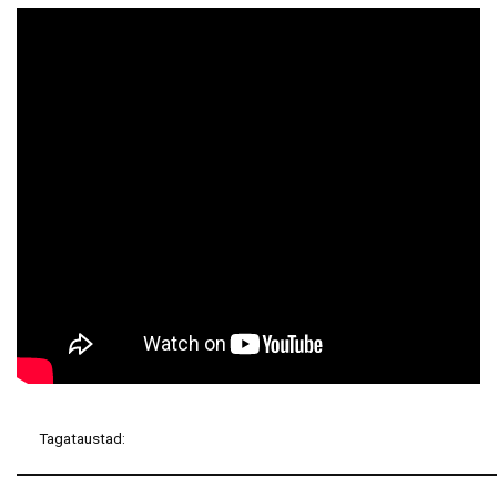
Tagataustad: