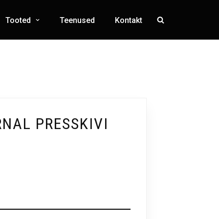
Tooted
Teenused
Kontakt
RNAL PRESSKIVI