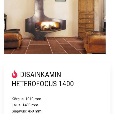
DISAINKAMIN
HETEROFOCUS 1400
Kõrgus: 1010 mm
Laius: 1400 mm
Sügavus: 460 mm