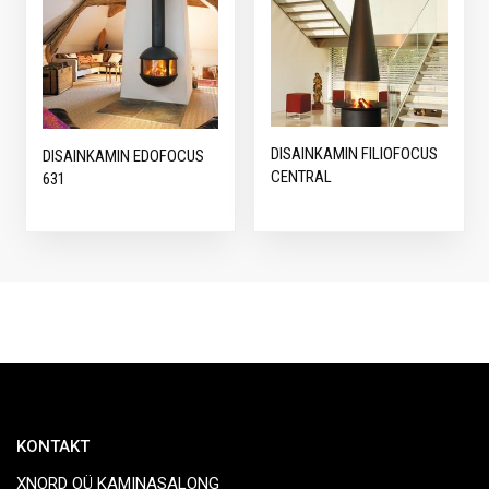
DISAINKAMIN FILIOFOCUS
DISAINKAMIN EDOFOCUS
CENTRAL
631
KONTAKT
XNORD OÜ KAMINASALONG