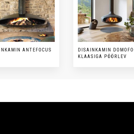
INKAMIN ANTEFOCUS
DISAINKAMIN DOMOF
KLAASIGA PÖÖRLEV