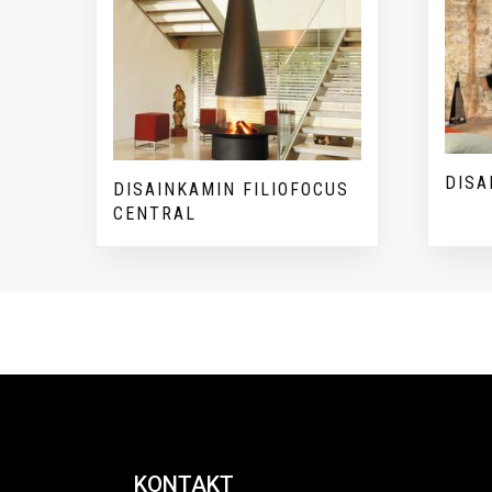
DISA
DISAINKAMIN FILIOFOCUS
CENTRAL
KONTAKT