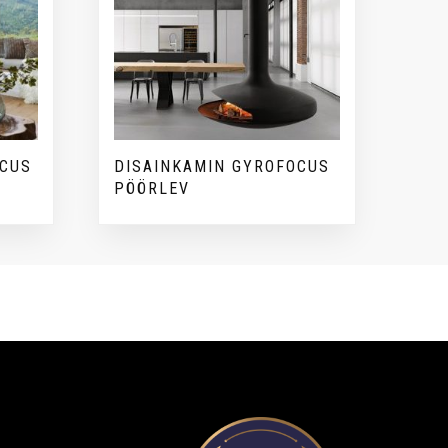
OCUS
DISAINKAMIN GYROFOCUS
PÖÖRLEV