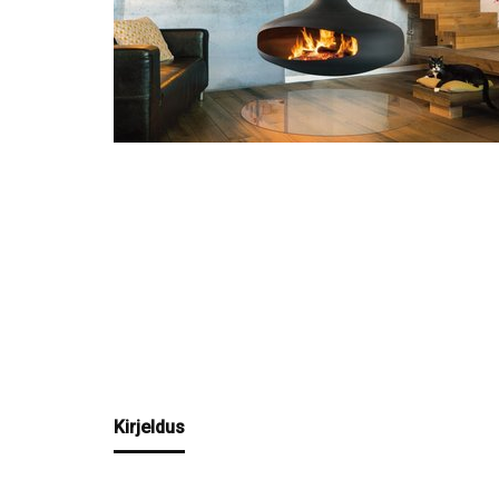
Kirjeldus