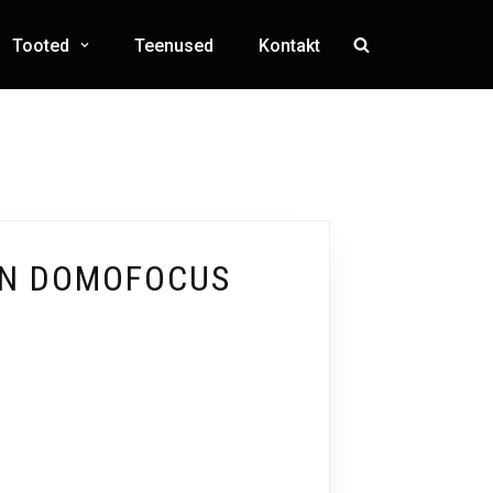
Tooted
Teenused
Kontakt
IN DOMOFOCUS