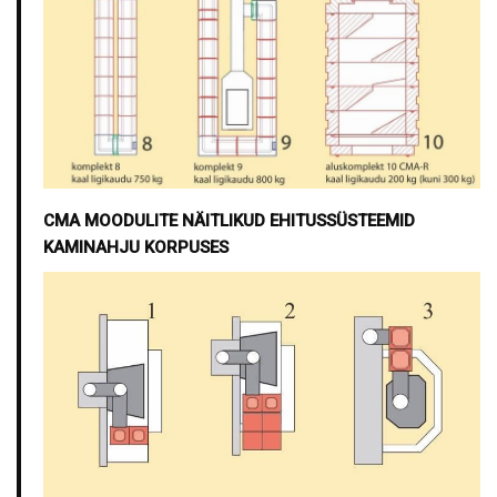
CMA MOODULITE NÄITLIKUD EHITUSSÜSTEEMID
KAMINAHJU KORPUSES