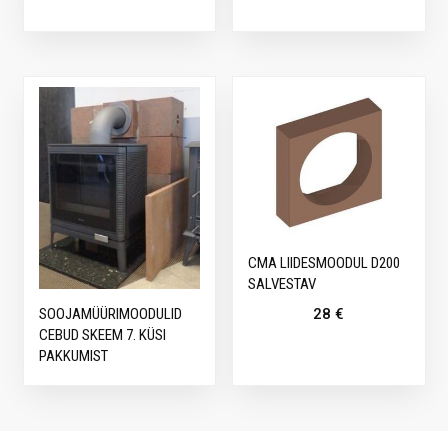
CMA LIIDESMOODUL D200
SALVESTAV
28
€
SOOJAMÜÜRIMOODULID
CEBUD SKEEM 7. KÜSI
PAKKUMIST