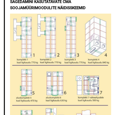
SAGEDAMINI KASUTATAVATE CMA
SOOJAMÜÜRIMOODULITE NÄIDISSKEEMID