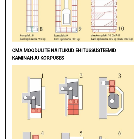
CMA MOODULITE NÄITLIKUD EHITUSSÜSTEEMID
KAMINAHJU KORPUSES