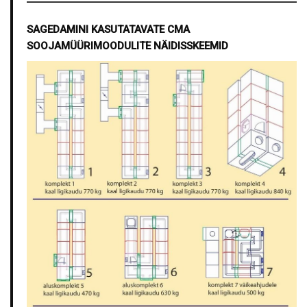
SAGEDAMINI KASUTATAVATE CMA
SOOJAMÜÜRIMOODULITE NÄIDISSKEEMID