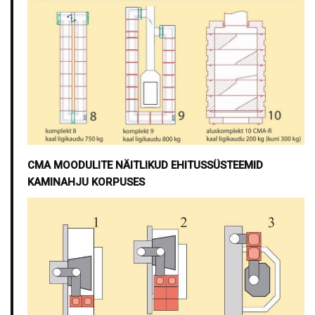
CMA MOODULITE NÄITLIKUD EHITUSSÜSTEEMID
KAMINAHJU KORPUSES