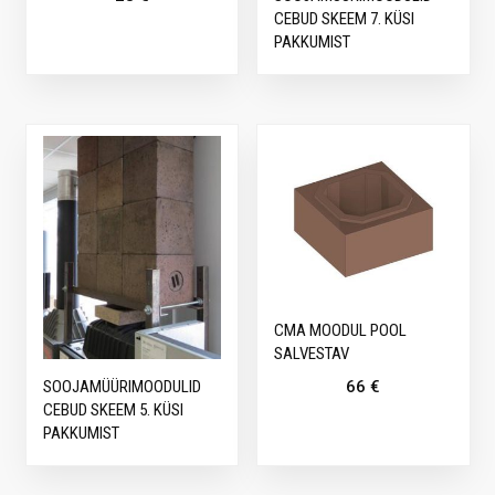
CEBUD SKEEM 7. KÜSI
PAKKUMIST
CMA MOODUL POOL
SALVESTAV
66
€
SOOJAMÜÜRIMOODULID
CEBUD SKEEM 5. KÜSI
PAKKUMIST