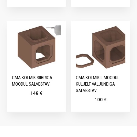
CMA KOLMIK SIIBRIGA
CMA KOLMIK L MOODUL
MOODUL SALVESTAV
KÜLJELT VÄLJUNDIGA
SALVESTAV
148
€
100
€