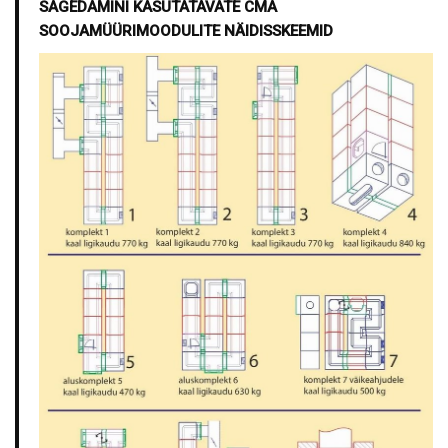
SAGEDAMINI KASUTATAVATE CMA
SOOJAMÜÜRIMOODULITE NÄIDISSKEEMID