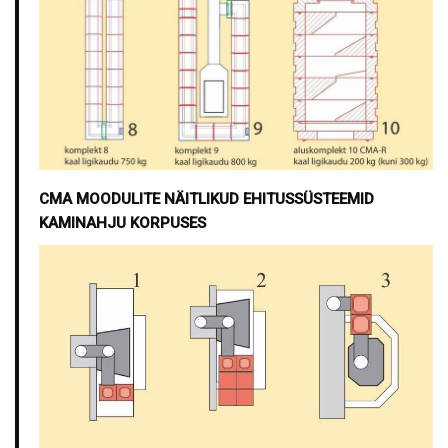
CMA MOODULITE NÄITLIKUD EHITUSSÜSTEEMID
KAMINAHJU KORPUSES