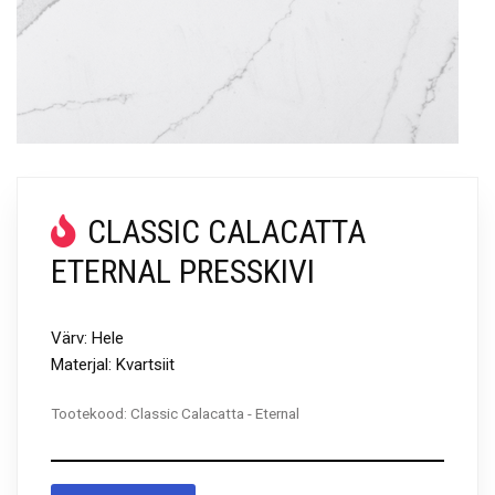
CLASSIC CALACATTA
ETERNAL PRESSKIVI
Värv: Hele
Materjal: Kvartsiit
Tootekood:
Classic Calacatta - Eternal