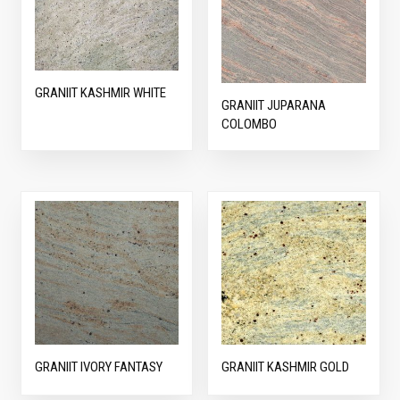
GRANIIT KASHMIR WHITE
GRANIIT JUPARANA
COLOMBO
GRANIIT IVORY FANTASY
GRANIIT KASHMIR GOLD