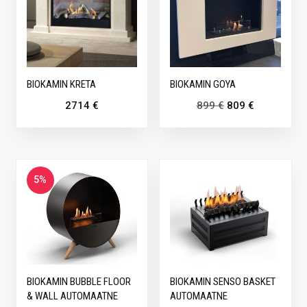
BIOKAMIN KRETA
BIOKAMIN GOYA
2714
€
899
€
809
€
5%
BIOKAMIN BUBBLE FLOOR
BIOKAMIN SENSO BASKET
& WALL AUTOMAATNE
AUTOMAATNE