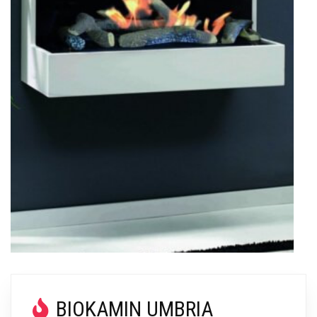
BIOKAMIN UMBRIA