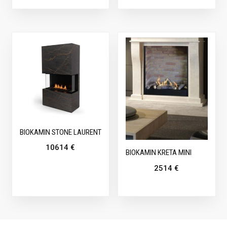
BIOKAMIN STONE LAURENT
10614
€
BIOKAMIN KRETA MINI
2514
€