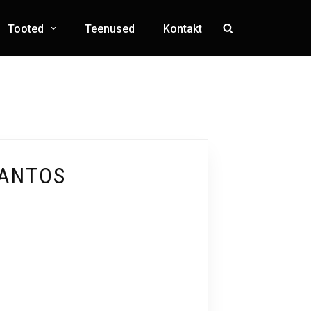
Tooted
Teenused
Kontakt
SANTOS