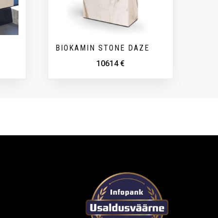
BIOKAMIN STONE DAZE
10614
€