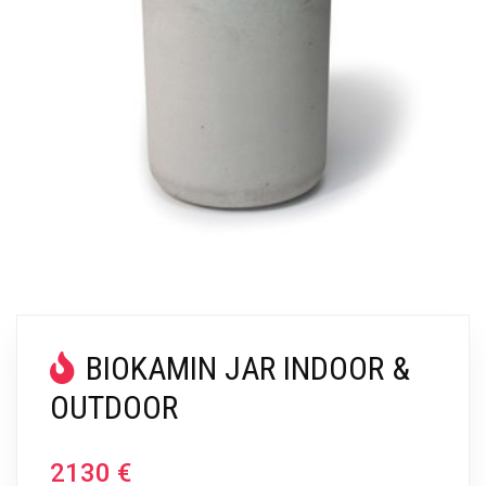
BIOKAMIN JAR INDOOR &
OUTDOOR
2130
€