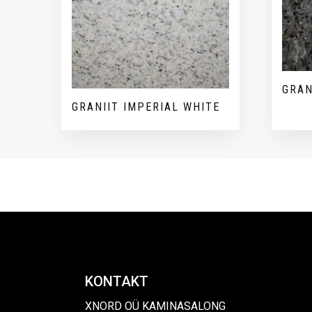
GRAN
GRANIIT IMPERIAL WHITE
KONTAKT
XNORD OÜ KAMINASALONG