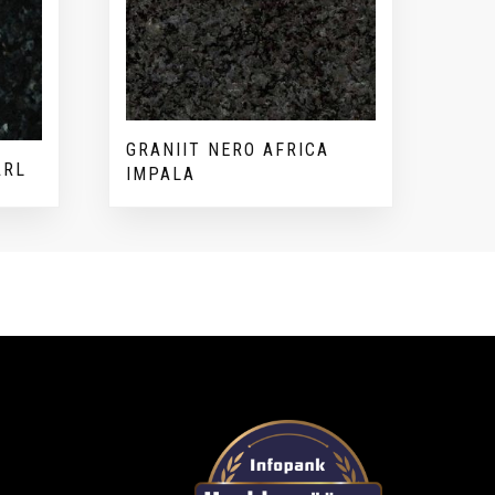
GRANIIT NERO AFRICA
ARL
IMPALA