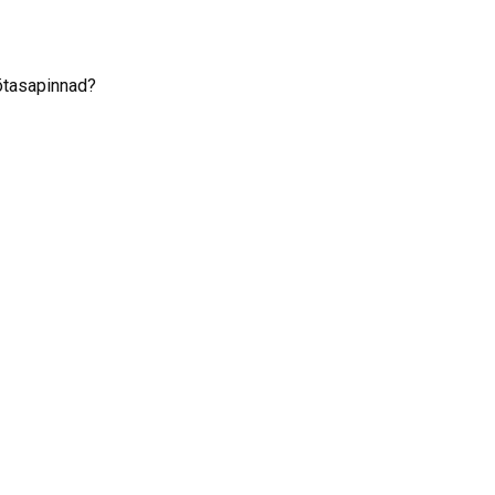
tasapinnad?