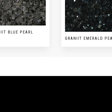
IIT BLUE PEARL
GRANIIT EMERALD PE