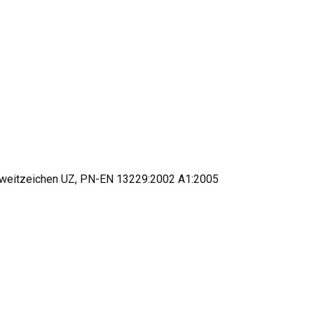
Umweitzeichen UZ, PN-EN 13229:2002 A1:2005