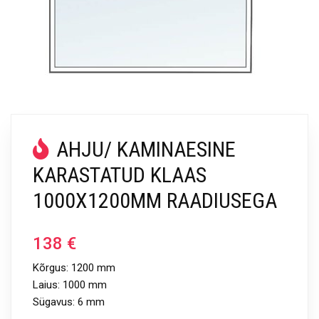
AHJU/ KAMINAESINE
KARASTATUD KLAAS
1000X1200MM RAADIUSEGA
138
€
Kõrgus: 1200 mm
Laius: 1000 mm
Sügavus: 6 mm