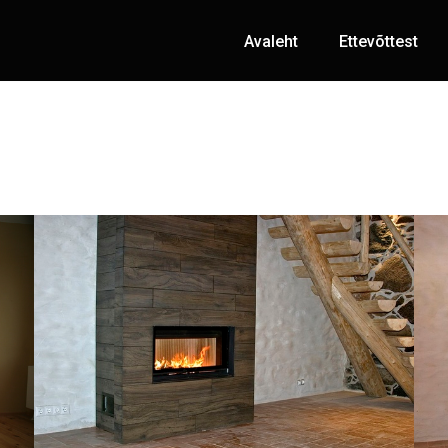
Avaleht
Ettevõttest