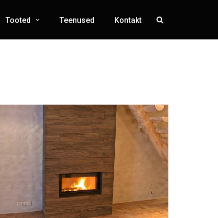
Tooted
Teenused
Kontakt